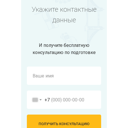
Укажите контактные
данные
И получите бесплатную
консультацию по подготовке
+7
ПОЛУЧИТЬ КОНСУЛЬТАЦИЮ