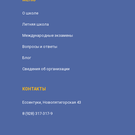
О школе
Летняя школа
Международные экзамены
Вопросы и ответы
Блог
Сведения об организации
КОНТАКТЫ
Ессентуки, Новопятигорская 43
8 (928) 317-317-9