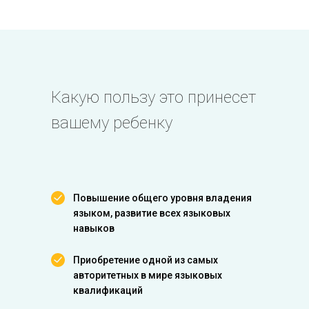
Какую пользу это принесет
вашему ребенку
Повышение общего уровня владения
языком, развитие всех языковых
навыков
Приобретение одной из самых
авторитетных в мире языковых
квалификаций