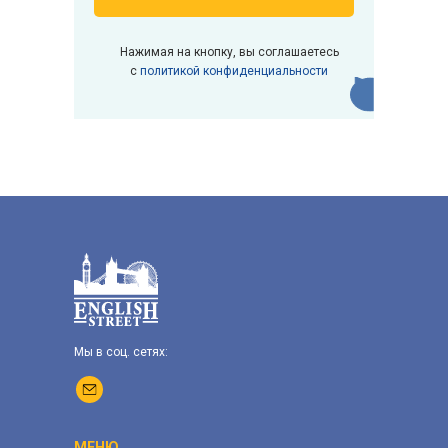
Нажимая на кнопку, вы соглашаетесь
с
политикой конфиденциальности
Мы в соц. сетях:
МЕНЮ